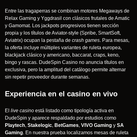
Entre las tragaperras se combinan motores Megaways de
Relax Gaming y Yggdrasil con clásicos frutales de Amatic
y Gamomat. Los jackpots progresivos tienen sección
propia y los títulos de Aviator-style (Spribe, SmartSoft,
Aviatrix) ocupan la pestaña de
crash games
. Para mesas,
la oferta incluye múltiples variantes de ruleta europea,
blackjack clásico y americano, baccarat, craps, keno,
bingo y rascas. DudeSpin Casino no anuncia títulos en
exclusiva, pero la amplitud del catálogo permite alternar
sin repetir proveedor durante semanas.
Experiencia en el casino en vivo
El
live casino
está listado como tipología activa en
DudeSpin y aparece respaldado por estudios como
Playtech
,
Stakelogic
,
BetGames
,
VIVO Gaming
y
SA
Gaming
. En nuestra prueba localizamos mesas de ruleta