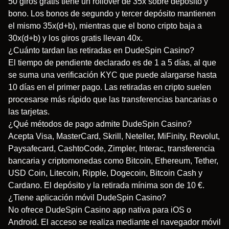
50 giros gratis tiene un rollover de 35x sobre depósito y
bono. Los bonos de segundo y tercer depósito mantienen
el mismo 35x(d+b), mientras que el bono cripto baja a
30x(d+b) y los giros gratis llevan 40x.
¿Cuánto tardan las retiradas en DudeSpin Casino?
El tiempo de pendiente declarado es de 1 a 5 días, al que
se suma una verificación KYC que puede alargarse hasta
10 días en el primer pago. Las retiradas en cripto suelen
procesarse más rápido que las transferencias bancarias o
las tarjetas.
¿Qué métodos de pago admite DudeSpin Casino?
Acepta Visa, MasterCard, Skrill, Neteller, MiFinity, Revolut,
Paysafecard, CashtoCode, Zimpler, Interac, transferencia
bancaria y criptomonedas como Bitcoin, Ethereum, Tether,
USD Coin, Litecoin, Ripple, Dogecoin, Bitcoin Cash y
Cardano. El depósito y la retirada mínima son de 10 €.
¿Tiene aplicación móvil DudeSpin Casino?
No ofrece DudeSpin Casino app nativa para iOS o
Android. El acceso se realiza mediante el navegador móvil