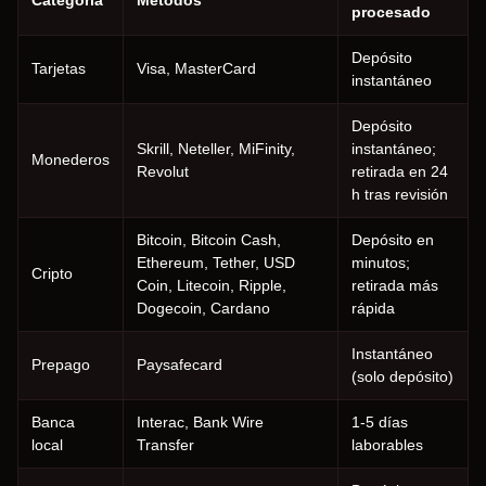
Categoría
Métodos
procesado
Depósito
Tarjetas
Visa, MasterCard
instantáneo
Depósito
Skrill, Neteller, MiFinity,
instantáneo;
Monederos
Revolut
retirada en 24
h tras revisión
Bitcoin, Bitcoin Cash,
Depósito en
Ethereum, Tether, USD
minutos;
Cripto
Coin, Litecoin, Ripple,
retirada más
Dogecoin, Cardano
rápida
Instantáneo
Prepago
Paysafecard
(solo depósito)
Banca
Interac, Bank Wire
1-5 días
local
Transfer
laborables