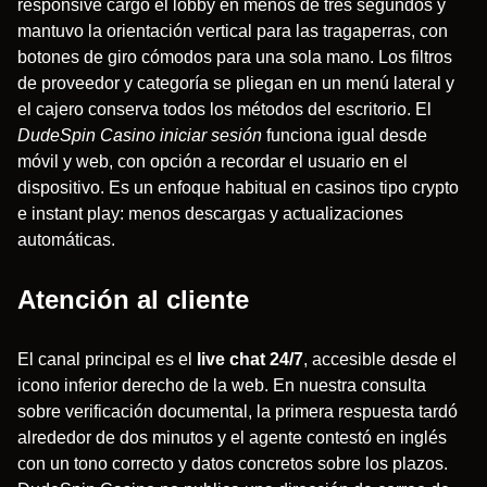
responsive cargó el lobby en menos de tres segundos y
mantuvo la orientación vertical para las tragaperras, con
botones de giro cómodos para una sola mano. Los filtros
de proveedor y categoría se pliegan en un menú lateral y
el cajero conserva todos los métodos del escritorio. El
DudeSpin Casino iniciar sesión
funciona igual desde
móvil y web, con opción a recordar el usuario en el
dispositivo. Es un enfoque habitual en casinos tipo crypto
e instant play: menos descargas y actualizaciones
automáticas.
Atención al cliente
El canal principal es el
live chat 24/7
, accesible desde el
icono inferior derecho de la web. En nuestra consulta
sobre verificación documental, la primera respuesta tardó
alrededor de dos minutos y el agente contestó en inglés
con un tono correcto y datos concretos sobre los plazos.