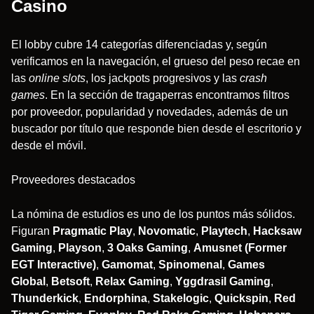
Casino
El lobby cubre 14 categorías diferenciadas y, según
verificamos en la navegación, el grueso del peso recae en
las
online slots
, los jackpots progresivos y las
crash
games
. En la sección de tragaperras encontramos filtros
por proveedor, popularidad y novedades, además de un
buscador por título que responde bien desde el escritorio y
desde el móvil.
Proveedores destacados
La nómina de estudios es uno de los puntos más sólidos.
Figuran
Pragmatic Play
,
Novomatic
,
Playtech
,
Hacksaw
Gaming
,
Playson
,
3 Oaks Gaming
,
Amusnet (Former
EGT Interactive)
,
Gamomat
,
Spinomenal
,
Games
Global
,
Betsoft
,
Relax Gaming
,
Yggdrasil Gaming
,
Thunderkick
,
Endorphina
,
Stakelogic
,
Quickspin
,
Red