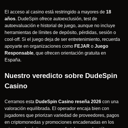
El acceso al casino está restringido a mayores de
18
años
. DudeSpin ofrece autoexclusión, test de
autoevaluación e historial de juego, aunque no incluye
herramientas de límites de depósito, pérdidas, sesión o
cool-off. Si el juego deja de ser entretenimiento, recuerda
apoyarte en organizaciones como
FEJAR
o
Juego
Responsable
, que ofrecen orientación gratuita en
España.
Nuestro veredicto sobre DudeSpin
Casino
Cerramos esta
DudeSpin Casino reseña 2026
con una
valoración equilibrada. El operador encaja bien con
jugadores que priorizan variedad de proveedores, pagos
en criptomonedas y promociones encadenadas en los